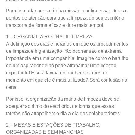
Para te ajudar nessa árdua missão, confira essas dicas e
pontos de atenção para que a limpeza do seu escritório
transcorra de forma eficaz e dure mais tempo!
1 – ORGANIZE A ROTINA DE LIMPEZA
A definição dos dias e horários em que os procedimentos
de limpeza e higienização irão ocorrer são de extrema
importância em uma companhia. Imagine como o barulho
de um aspirador de pó pode atrapalhar uma ligação
importante! E se a faxina do banheiro ocorrer no
momento em que ele é mais utilizado? Será confusão na
certa.
Por isso, a organização da rotina de limpeza deve se
adequar ao ritmo do escritório, de forma que essas
tarefas não atrapalhem o dia a dia dos colaboradores.
2 – MESAS E ESTAÇÕES DE TRABALHO:
ORGANIZADAS E SEM MANCHAS