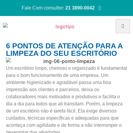
Fale Com consultor:
21 3890-0042
6 PONTOS DE ATENÇÃO PARA A
LIMPEZA DO SEU ESCRITÓRIO
Um escritório limpo, cheiroso e organizado é fundamental
para o bom funcionamento de uma empresa. Um
ambiente higienizado e agradável passa uma boa
impressão aos clientes e parceiros, deixa os
colaboradores mais motivados e produtivos e facilita o
dia a dia para todos que ali transitam. Porém, a limpeza
de um escritório não é tarefa fácil. Ela exige diversos
cuidados, técnicas específicas e adequadas para que
aconteça com agilidade e de forma a não interromper o
desenrolar das atividades.