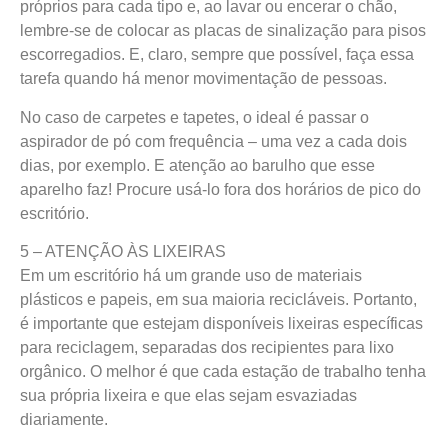
próprios para cada tipo e, ao lavar ou encerar o chão,
lembre-se de colocar as placas de sinalização para pisos
escorregadios. E, claro, sempre que possível, faça essa
tarefa quando há menor movimentação de pessoas.
No caso de carpetes e tapetes, o ideal é passar o
aspirador de pó com frequência – uma vez a cada dois
dias, por exemplo. E atenção ao barulho que esse
aparelho faz! Procure usá-lo fora dos horários de pico do
escritório.
5 – ATENÇÃO ÀS LIXEIRAS
Em um escritório há um grande uso de materiais
plásticos e papeis, em sua maioria recicláveis. Portanto,
é importante que estejam disponíveis lixeiras específicas
para reciclagem, separadas dos recipientes para lixo
orgânico. O melhor é que cada estação de trabalho tenha
sua própria lixeira e que elas sejam esvaziadas
diariamente.