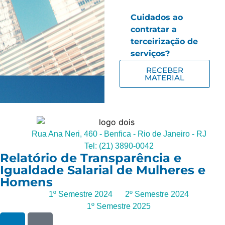
Cuidados ao
contratar a
terceirização de
serviços?
RECEBER
MATERIAL
Rua Ana Neri, 460 - Benfica - Rio de Janeiro - RJ
Tel: (21) 3890-0042
Relatório de Transparência e
Igualdade Salarial de Mulheres e
Homens
1º Semestre 2024
2º Semestre 2024
1º Semestre 2025