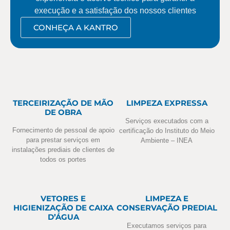
execução e a satisfação dos nossos clientes
CONHEÇA A KANTRO
TERCEIRIZAÇÃO DE MÃO
LIMPEZA EXPRESSA
DE OBRA
Serviços executados com a
Fornecimento de pessoal de apoio
certificação do Instituto do Meio
para prestar serviços em
Ambiente – INEA
instalações prediais de clientes de
todos os portes
VETORES E
LIMPEZA E
HIGIENIZAÇÃO DE CAIXA
CONSERVAÇÃO PREDIAL
D’ÁGUA
Executamos serviços para