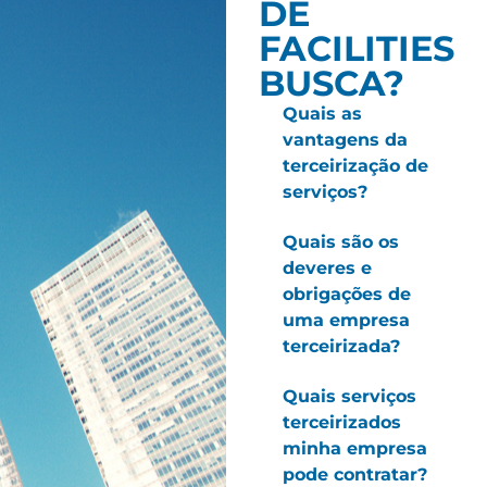
DE
FACILITIES
BUSCA?
Quais as
vantagens da
terceirização de
serviços?
Quais são os
deveres e
obrigações de
uma empresa
terceirizada?
Quais serviços
terceirizados
minha empresa
pode contratar?